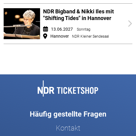
NDR Bigband & Nikki Iles mit
"Shifting Tides" in Hannover
13.06.2027
Sonntag
Hannover
NDR Kleiner Sendesaal
Fußbereich
Häufig gestellte Fragen
Kontakt