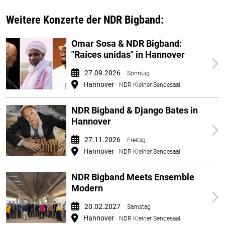
Weitere Konzerte der NDR Bigband:
Omar Sosa & NDR Bigband:
"Raíces unidas" in Hannover
27.09.2026
Sonntag
Hannover
NDR Kleiner Sendesaal
NDR Bigband & Django Bates in
Hannover
27.11.2026
Freitag
Hannover
NDR Kleiner Sendesaal
NDR Bigband Meets Ensemble
Modern
20.02.2027
Samstag
Hannover
NDR Kleiner Sendesaal