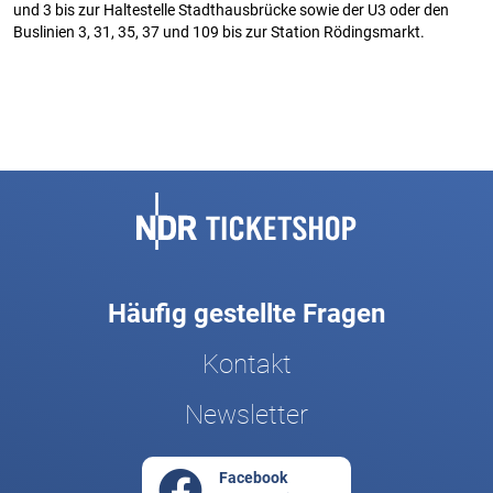
und 3 bis zur Haltestelle Stadthausbrücke sowie der U3 oder den
Buslinien 3, 31, 35, 37 und 109 bis zur Station Rödingsmarkt.
Fußbereich
Häufig gestellte Fragen
Kontakt
Newsletter
Facebook