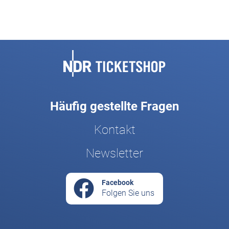
Fußbereich
Häufig gestellte Fragen
Kontakt
Newsletter
Facebook
Folgen Sie uns