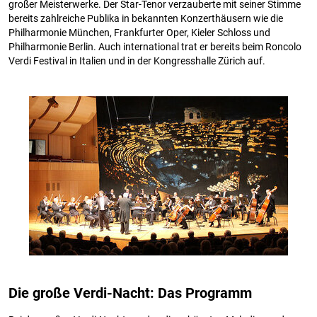
großer Meisterwerke. Der Star-Tenor verzauberte mit seiner Stimme
bereits zahlreiche Publika in bekannten Konzerthäusern wie die
Philharmonie München, Frankfurter Oper, Kieler Schloss und
Philharmonie Berlin. Auch international trat er bereits beim Roncolo
Verdi Festival in Italien und in der Kongresshalle Zürich auf.
Die große Verdi-Nacht: Das Programm