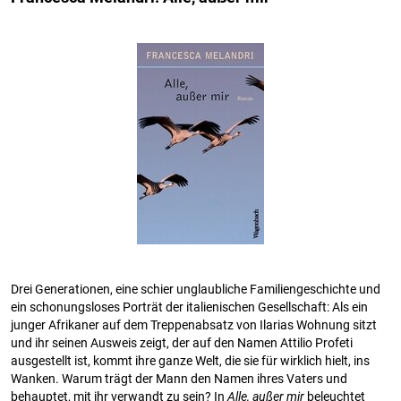
Drei Generationen, eine schier unglaubliche Familiengeschichte und
ein schonungsloses Porträt der italienischen Gesellschaft: Als ein
junger Afrikaner auf dem Treppenabsatz von Ilarias Wohnung sitzt
und ihr seinen Ausweis zeigt, der auf den Namen Attilio Profeti
ausgestellt ist, kommt ihre ganze Welt, die sie für wirklich hielt, ins
Wanken. Warum trägt der Mann den Namen ihres Vaters und
behauptet, mit ihr verwandt zu sein? In
Alle, außer mir
beleuchtet