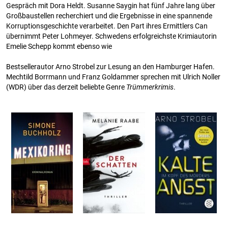
Gespräch mit Dora Heldt. Susanne Saygin hat fünf Jahre lang über
Großbaustellen recherchiert und die Ergebnisse in eine spannende
Korruptionsgeschichte verarbeitet. Den Part ihres Ermittlers Can
übernimmt Peter Lohmeyer. Schwedens erfolgreichste Krimiautorin
Emelie Schepp kommt ebenso wie
Bestsellerautor Arno Strobel zur Lesung an den Hamburger Hafen.
Mechtild Borrmann und Franz Goldammer sprechen mit Ulrich Noller
(WDR) über das derzeit beliebte Genre
Trümmerkrimis
.