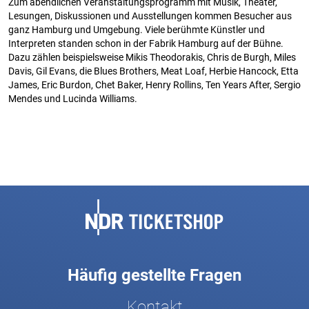
Zum abendlichen Veranstaltungsprogramm mit Musik, Theater,
Lesungen, Diskussionen und Ausstellungen kommen Besucher aus
ganz Hamburg und Umgebung. Viele berühmte Künstler und
Interpreten standen schon in der Fabrik Hamburg auf der Bühne.
Dazu zählen beispielsweise Mikis Theodorakis, Chris de Burgh, Miles
Davis, Gil Evans, die Blues Brothers, Meat Loaf, Herbie Hancock, Etta
James, Eric Burdon, Chet Baker, Henry Rollins, Ten Years After, Sergio
Mendes und Lucinda Williams.
Fußbereich
Häufig gestellte Fragen
Kontakt