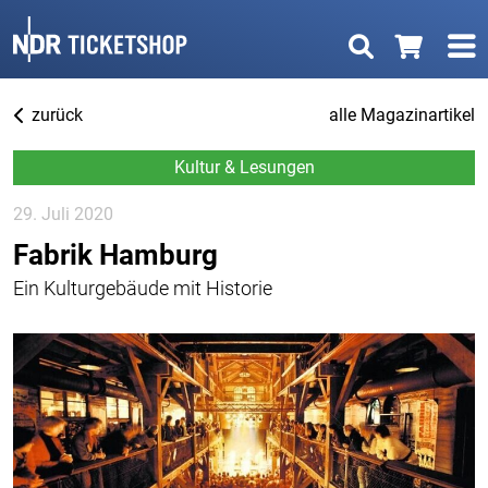
zurück
alle Magazinartikel
Kultur & Lesungen
29. Juli 2020
Fabrik Hamburg
Ein Kulturgebäude mit Historie