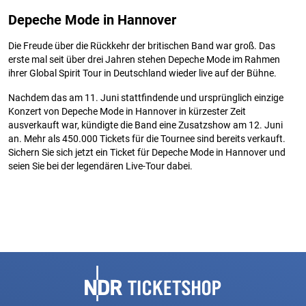
Depeche Mode in Hannover
Die Freude über die Rückkehr der britischen Band war groß. Das
erste mal seit über drei Jahren stehen Depeche Mode im Rahmen
ihrer Global Spirit Tour in Deutschland wieder live auf der Bühne.
Nachdem das am 11. Juni stattfindende und ursprünglich einzige
Konzert von Depeche Mode in Hannover in kürzester Zeit
ausverkauft war, kündigte die Band eine Zusatzshow am 12. Juni
an. Mehr als 450.000 Tickets für die Tournee sind bereits verkauft.
Sichern Sie sich jetzt ein Ticket für Depeche Mode in Hannover und
seien Sie bei der legendären Live-Tour dabei.
Fußbereich