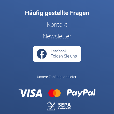
Häufig gestellte Fragen
Kontakt
Newsletter
Facebook
Folgen Sie uns
Unsere Zahlungsanbieter: