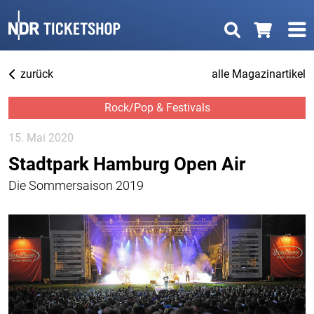
zurück
alle Magazinartikel
Rock/Pop & Festivals
15. Mai 2020
Stadtpark Hamburg Open Air
Die Sommersaison 2019