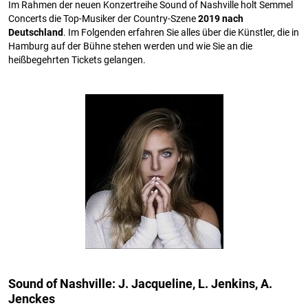
Im Rahmen der neuen Konzertreihe Sound of Nashville holt Semmel
Concerts die Top-Musiker der Country-Szene
2019 nach
Deutschland
. Im Folgenden erfahren Sie alles über die Künstler, die in
Hamburg auf der Bühne stehen werden und wie Sie an die
heißbegehrten Tickets gelangen.
Sound of Nashville: J. Jacqueline, L. Jenkins, A.
Jenckes