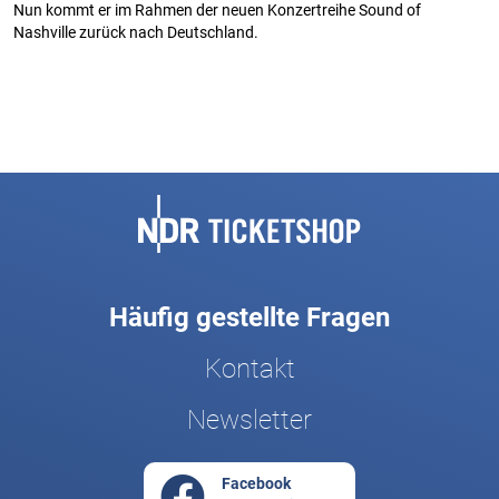
Nun kommt er im Rahmen der neuen Konzertreihe Sound of
Nashville zurück nach Deutschland.
Fußbereich
Häufig gestellte Fragen
Kontakt
Newsletter
Facebook