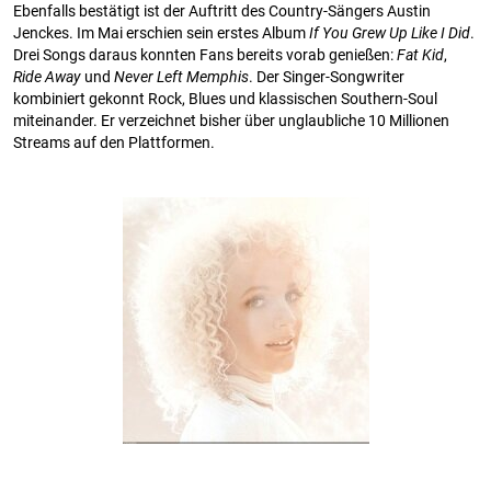
Ebenfalls bestätigt ist der Auftritt des Country-Sängers Austin
Jenckes. Im Mai erschien sein erstes Album
If You Grew Up Like I Did
.
Drei Songs daraus konnten Fans bereits vorab genießen:
Fat Kid
,
Ride Away
und
Never Left Memphis
. Der Singer-Songwriter
kombiniert gekonnt Rock, Blues und klassischen Southern-Soul
miteinander. Er verzeichnet bisher über unglaubliche 10 Millionen
Streams auf den Plattformen.