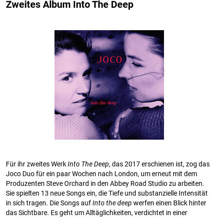
Zweites Album Into The Deep
Für ihr zweites Werk
Into The Deep
, das 2017 erschienen ist, zog das
Joco Duo für ein paar Wochen nach London, um erneut mit dem
Produzenten Steve Orchard in den Abbey Road Studio zu arbeiten.
Sie spielten 13 neue Songs ein, die Tiefe und substanzielle Intensität
in sich tragen. Die Songs auf
Into the deep
werfen einen Blick hinter
das Sichtbare. Es geht um Alltäglichkeiten, verdichtet in einer