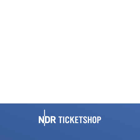
Fußbereich