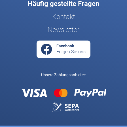
Häufig gestellte Fragen
Kontakt
Newsletter
Facebook
Folgen Sie uns
Unsere Zahlungsanbieter: