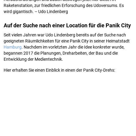
Raketenstation, zur friedlichen Erforschung des Udoversums. Es
wird gigantisch. – Udo Lindenberg
Auf der Suche nach einer Location für die Panik City
Seit vielen Jahren war Udo Lindenberg bereits auf der Suche nach
geeigneten Räumlichkeiten für eine Panik City in seiner Heimatstadt
Hamburg
. Nachdem im vorletzten Jahr die Idee konkreter wurde,
begannen 2017 die Planungen, Dreharbeiten, der Bau und die
Entwicklung der Medientechnik.
Hier erhalten Sie einen Einblick in einen der Panik City-Drehs: