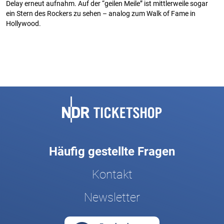
Delay erneut aufnahm. Auf der “geilen Meile” ist mittlerweile sogar
ein Stern des Rockers zu sehen – analog zum Walk of Fame in
Hollywood.
Fußbereich
Häufig gestellte Fragen
Kontakt
Newsletter