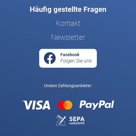
Häufig gestellte Fragen
Kontakt
Newsletter
Facebook
Folgen Sie uns
Unsere Zahlungsanbieter: