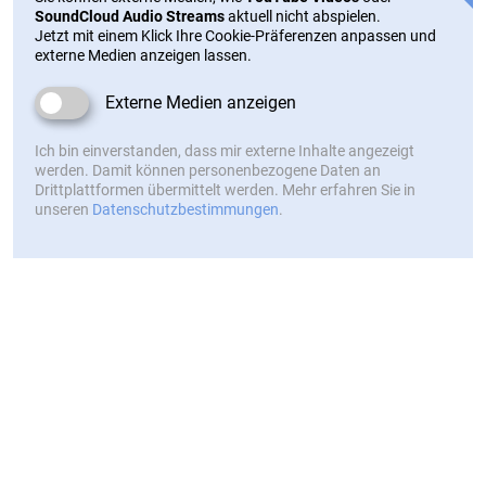
SoundCloud Audio Streams
aktuell nicht abspielen.
Jetzt mit einem Klick Ihre Cookie-Präferenzen anpassen und
externe Medien anzeigen lassen.
Externe Medien anzeigen
Ich bin einverstanden, dass mir externe Inhalte angezeigt
werden. Damit können personenbezogene Daten an
Drittplattformen übermittelt werden. Mehr erfahren Sie in
unseren
Datenschutzbestimmungen
.