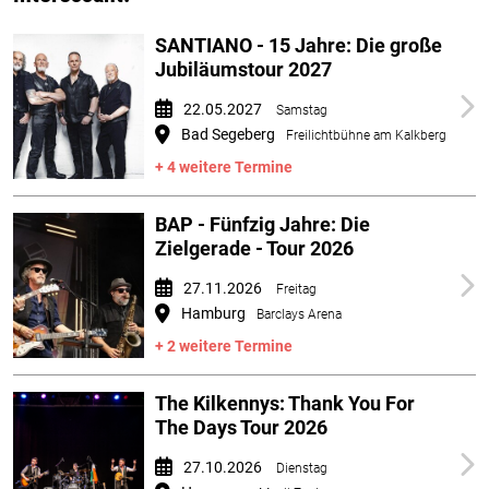
SANTIANO - 15 Jahre: Die große
Jubiläumstour 2027
22.05.2027
Samstag
Bad Segeberg
Freilichtbühne am Kalkberg
+ 4 weitere Termine
BAP - Fünfzig Jahre: Die
Zielgerade - Tour 2026
27.11.2026
Freitag
Hamburg
Barclays Arena
+ 2 weitere Termine
The Kilkennys: Thank You For
The Days Tour 2026
27.10.2026
Dienstag