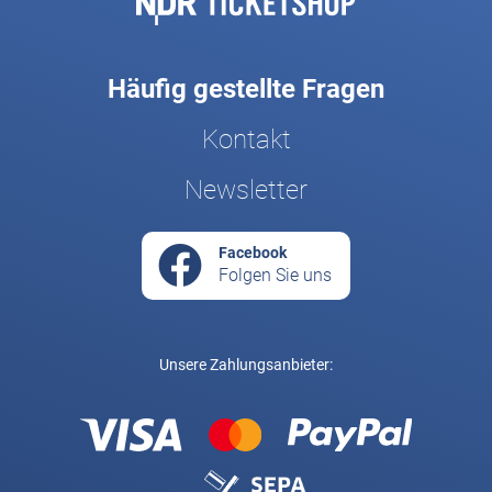
Häufig gestellte Fragen
Kontakt
Newsletter
Facebook
Folgen Sie uns
Unsere Zahlungsanbieter: