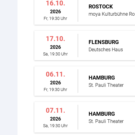
16.10.
ROSTOCK
2026
moya Kulturbühne Ro
Fr, 19:30 Uhr
17.10.
FLENSBURG
2026
Deutsches Haus
Sa, 19:30 Uhr
06.11.
HAMBURG
2026
St. Pauli Theater
Fr, 19:30 Uhr
07.11.
HAMBURG
2026
St. Pauli Theater
Sa, 19:30 Uhr