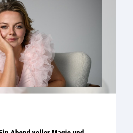
Ein Abend voller Magie und