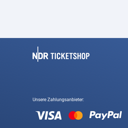
Fußbereich
Unsere Zahlungsanbieter: