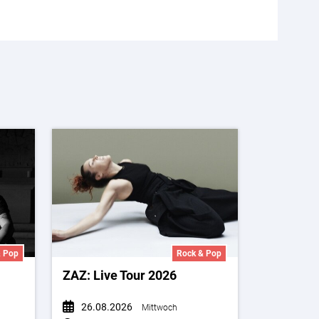
& Pop
Rock & Pop
ZAZ: Live Tour 2026
26.08.2026
Mittwoch