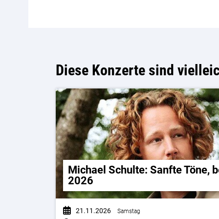
Diese Konzerte sind viellei
Michael Schulte: Sanfte Töne, 
2026
21.11.2026
Samstag