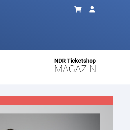
NDR Ticketshop
MAGAZIN