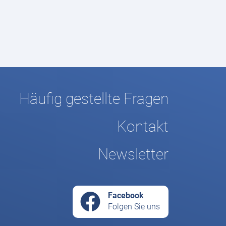
Häufig gestellte Fragen
Kontakt
Newsletter
Facebook
Folgen Sie uns