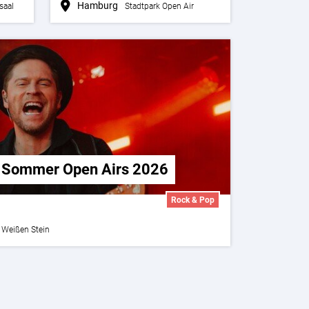
Hamburg
saal
Stadtpark Open Air
: Sommer Open Airs 2026
Rock & Pop
Weißen Stein