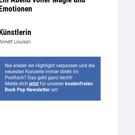
Emotionen
Künstlerin
Annett Louisan
Nie wieder ein Highlight verpassen und die
neuesten Konzerte immer direkt im
Postfach? Das geht ganz leicht!
Melde dich
jetzt
für unseren
kostenfreien
Rock Pop Newsletter
an!