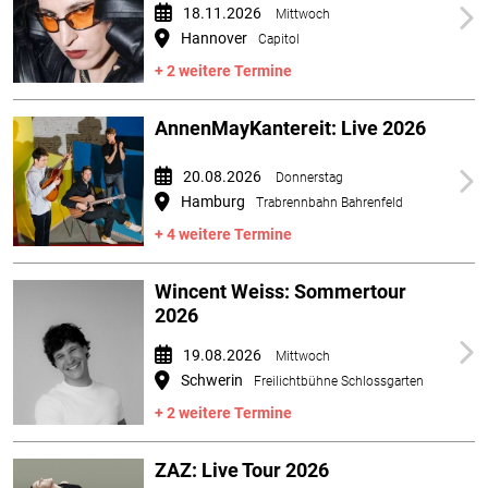
18.11.2026
Mittwoch
Hannover
Capitol
+ 2 weitere Termine
AnnenMayKantereit: Live 2026
20.08.2026
Donnerstag
Hamburg
Trabrennbahn Bahrenfeld
+ 4 weitere Termine
Wincent Weiss: Sommertour
2026
19.08.2026
Mittwoch
Schwerin
Freilichtbühne Schlossgarten
+ 2 weitere Termine
ZAZ: Live Tour 2026