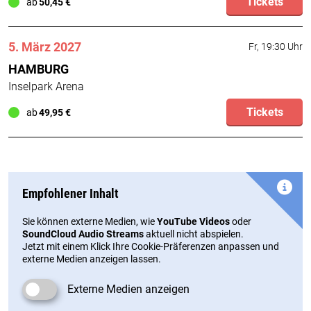
Tickets
ab
50,45 €
5. März 2027
Fr, 19:30 Uhr
HAMBURG
Inselpark Arena
Tickets
ab
49,95 €
Empfohlener Inhalt
Sie können externe Medien, wie
YouTube Videos
oder
SoundCloud Audio Streams
aktuell nicht abspielen.
Jetzt mit einem Klick Ihre Cookie-Präferenzen anpassen und
externe Medien anzeigen lassen.
Externe Medien anzeigen