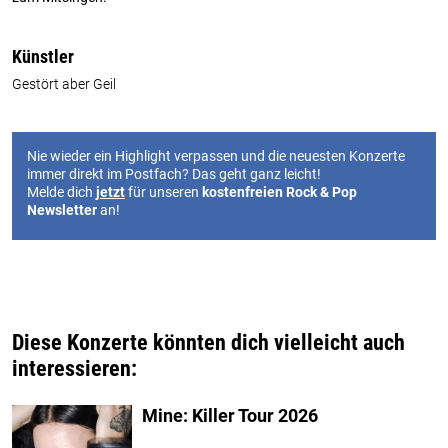
Künstler
Gestört aber Geil
Nie wieder ein Highlight verpassen und die neuesten Konzerte
immer direkt im Postfach? Das geht ganz leicht!
Melde dich
jetzt
für unseren
kostenfreien Rock & Pop
Newsletter
an!
Diese Konzerte könnten dich vielleicht auch
interessieren:
Mine: Killer Tour 2026