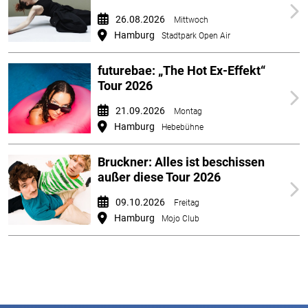
26.08.2026
Mittwoch
Hamburg
Stadtpark Open Air
futurebae: „The Hot Ex-Effekt“
Tour 2026
21.09.2026
Montag
Hamburg
Hebebühne
Bruckner: Alles ist beschissen
außer diese Tour 2026
09.10.2026
Freitag
Hamburg
Mojo Club