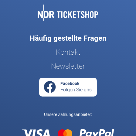
Fußbereich
Häufig gestellte Fragen
Kontakt
Newsletter
Facebook
Folgen Sie uns
Unsere Zahlungsanbieter: