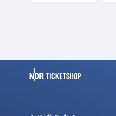
Fußbereich
Unsere Zahlungsanbieter: