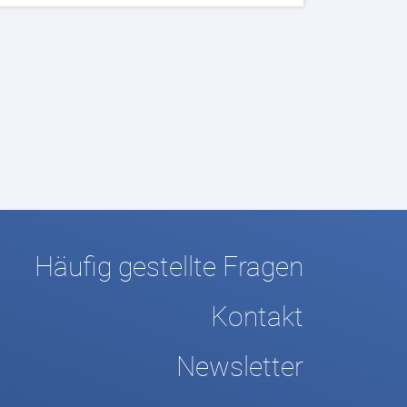
Häufig gestellte Fragen
Kontakt
Newsletter