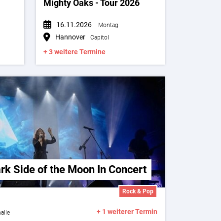
Mighty Oaks - Tour 2026
16.11.2026
Montag
Hannover
Capitol
+ 3 weitere Termine
ark Side of the Moon In Concert
Rock & Pop
+ 1 weiterer Termin
alle