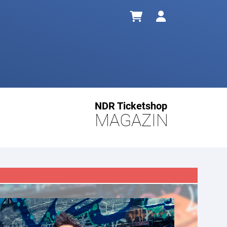
NDR Ticketshop
MAGAZIN