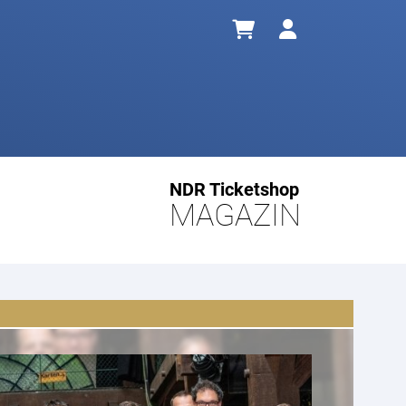
NDR Ticketshop
MAGAZIN