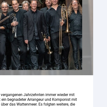
n vergangenen Jahrzehnten immer wieder mit
st ein begnadeter Arrangeur und Komponist mit
über das Wattenmeer. Es folgten weitere, die