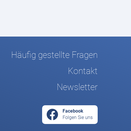
Häufig gestellte Fragen
Kontakt
Newsletter
Facebook
Folgen Sie uns