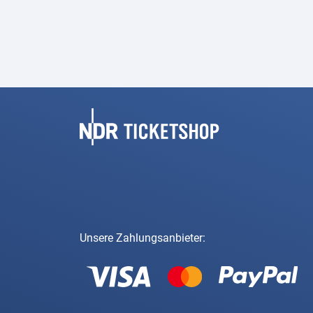
Fußbereich
Unsere Zahlungsanbieter: