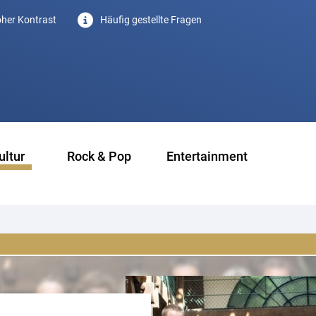
her Kontrast
Häufig gestellte Fragen
ultur
Rock & Pop
Entertainment