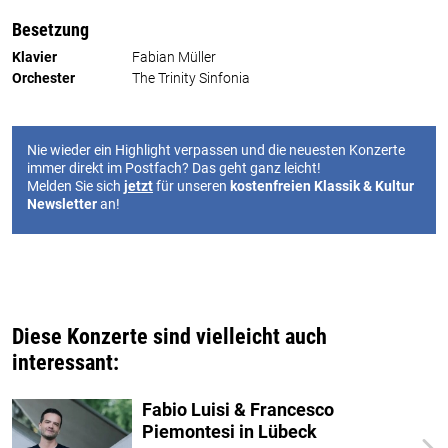
Besetzung
Klavier
Fabian Müller
Orchester
The Trinity Sinfonia
Nie wieder ein Highlight verpassen und die neuesten Konzerte
immer direkt im Postfach? Das geht ganz leicht!
Melden Sie sich
jetzt
für unseren
kostenfreien Klassik & Kultur
Newsletter
an!
Diese Konzerte sind vielleicht auch
interessant:
Fabio Luisi & Francesco
Piemontesi in Lübeck