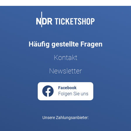
Fußbereich
Häufig gestellte Fragen
Kontakt
Newsletter
Facebook
Folgen Sie uns
Unsere Zahlungsanbieter: