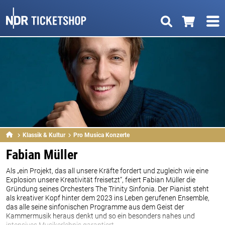
Klassik & Kultur
Pro Musica Konzerte
Fabian Müller
Als „ein Projekt, das all unsere Kräfte fordert und zugleich wie eine
Explosion unsere Kreativität freisetzt“, feiert Fabian Müller die
Gründung seines Orchesters The Trinity Sinfonia. Der Pianist steht
als kreativer Kopf hinter dem 2023 ins Leben gerufenen Ensemble,
das alle seine sinfonischen Programme aus dem Geist der
Kammermusik heraus denkt und so ein besonders nahes und