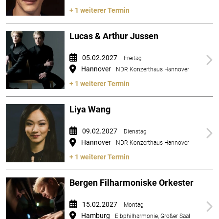
+ 1 weiterer Termin
Lucas & Arthur Jussen
05.02.2027
Freitag
Hannover
NDR Konzerthaus Hannover
+ 1 weiterer Termin
Liya Wang
09.02.2027
Dienstag
Hannover
NDR Konzerthaus Hannover
+ 1 weiterer Termin
Bergen Filharmoniske Orkester
15.02.2027
Montag
Hamburg
Elbphilharmonie, Großer Saal