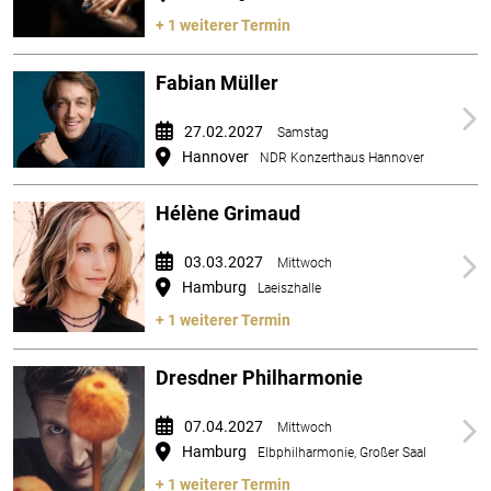
+ 1 weiterer Termin
Fabian Müller
27.02.2027
Samstag
Hannover
NDR Konzerthaus Hannover
Hélène Grimaud
03.03.2027
Mittwoch
Hamburg
Laeiszhalle
+ 1 weiterer Termin
Dresdner Philharmonie
07.04.2027
Mittwoch
Hamburg
Elbphilharmonie, Großer Saal
+ 1 weiterer Termin