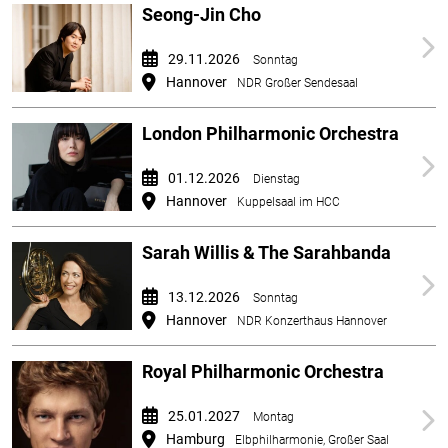
Seong-Jin Cho
29.11.2026
Sonntag
Hannover
NDR Großer Sendesaal
London Philharmonic Orchestra
01.12.2026
Dienstag
Hannover
Kuppelsaal im HCC
Sarah Willis & The Sarahbanda
13.12.2026
Sonntag
Hannover
NDR Konzerthaus Hannover
Royal Philharmonic Orchestra
25.01.2027
Montag
Hamburg
Elbphilharmonie, Großer Saal