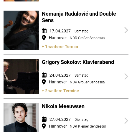
Nemanja Radulović und Double
Sens
17.04.2027
Samstag
Hannover
NDR Großer Sendesaal
+ 1 weiterer Termin
Grigory Sokolov: Klavierabend
24.04.2027
Samstag
Hannover
NDR Großer Sendesaal
+ 2 weitere Termine
Nikola Meeuwsen
27.04.2027
Dienstag
Hannover
NDR Kleiner Sendesaal