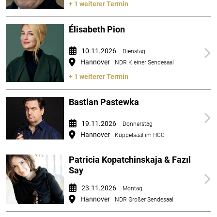
+ 1 weiterer Termin
Élisabeth Pion
10.11.2026
Dienstag
Hannover
NDR Kleiner Sendesaal
+ 1 weiterer Termin
Bastian Pastewka
19.11.2026
Donnerstag
Hannover
Kuppelsaal im HCC
Patricia Kopatchinskaja & Fazıl
Say
23.11.2026
Montag
Hannover
NDR Großer Sendesaal