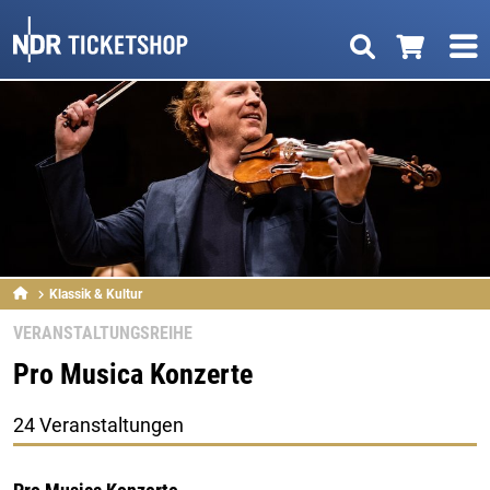
Klassik & Kultur
VERANSTALTUNGSREIHE
Pro Musica Konzerte
24 Veranstaltungen