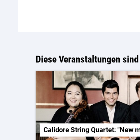
Diese Veranstaltungen sind 
Calidore String Quartet: "New 