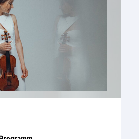
Programm