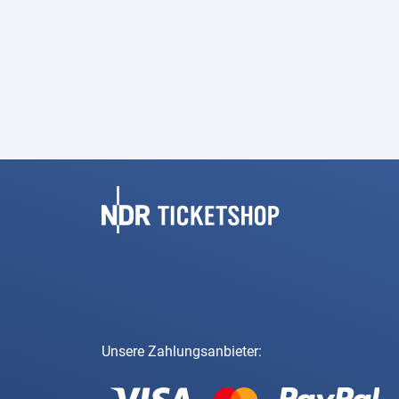
Fußbereich
Unsere Zahlungsanbieter: