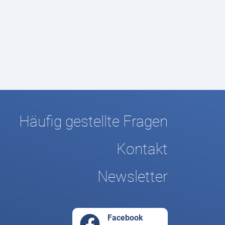
Häufig gestellte Fragen
Kontakt
Newsletter
Facebook