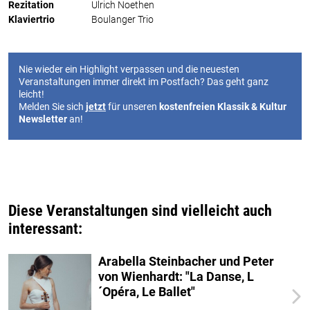
Rezitation
Ulrich Noethen
Klaviertrio
Boulanger Trio
Nie wieder ein Highlight verpassen und die neuesten
Veranstaltungen immer direkt im Postfach? Das geht ganz
leicht!
Melden Sie sich
jetzt
für unseren
kostenfreien Klassik & Kultur
Newsletter
an!
Diese Veranstaltungen sind vielleicht auch
interessant:
Arabella Steinbacher und Peter
von Wienhardt: "La Danse, L
´Opéra, Le Ballet"