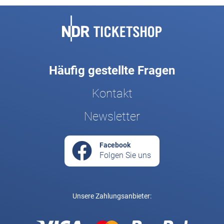
Fußbereich
Häufig gestellte Fragen
Kontakt
Newsletter
Facebook
Folgen Sie uns
Unsere Zahlungsanbieter: