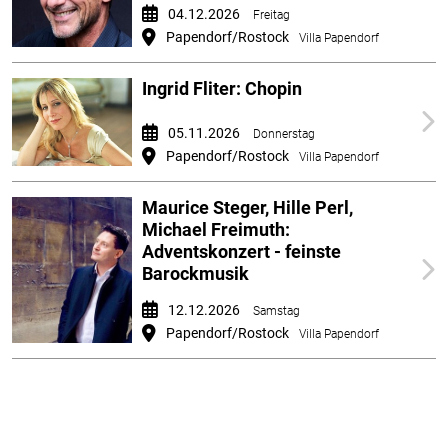
04.12.2026
Freitag
Papendorf/Rostock
Villa Papendorf
Ingrid Fliter: Chopin
05.11.2026
Donnerstag
Papendorf/Rostock
Villa Papendorf
Maurice Steger, Hille Perl,
Michael Freimuth:
Adventskonzert - feinste
Barockmusik
12.12.2026
Samstag
Papendorf/Rostock
Villa Papendorf