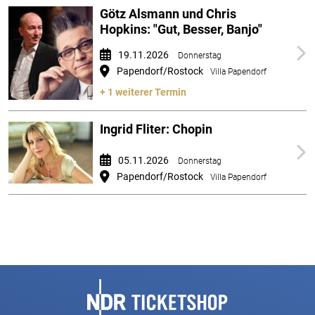
Götz Alsmann und Chris
Hopkins: "Gut, Besser, Banjo"
19.11.2026
Donnerstag
Papendorf/Rostock
Villa Papendorf
+ 1 weiterer Termin
Ingrid Fliter: Chopin
05.11.2026
Donnerstag
Papendorf/Rostock
Villa Papendorf
Fußbereich