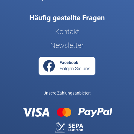
Häufig gestellte Fragen
Kontakt
Newsletter
Facebook
Folgen Sie uns
Unsere Zahlungsanbieter: