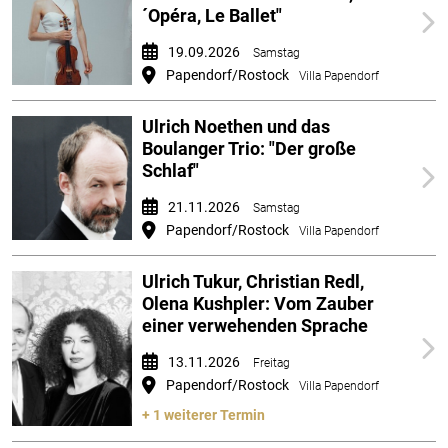
´Opéra, Le Ballet"
19.09.2026
Samstag
Papendorf/Rostock
Villa Papendorf
Ulrich Noethen und das
Boulanger Trio: "Der große
Schlaf"
21.11.2026
Samstag
Papendorf/Rostock
Villa Papendorf
Ulrich Tukur, Christian Redl,
Olena Kushpler: Vom Zauber
einer verwehenden Sprache
13.11.2026
Freitag
Papendorf/Rostock
Villa Papendorf
+ 1 weiterer Termin