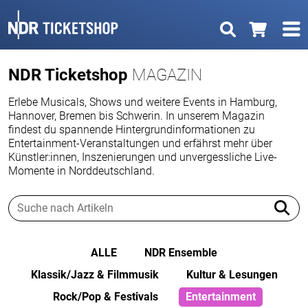
NDR Ticketshop
MAGAZIN
Erlebe Musicals, Shows und weitere Events in Hamburg,
Hannover, Bremen bis Schwerin. In unserem Magazin
findest du spannende Hintergrundinformationen zu
Entertainment-Veranstaltungen und erfährst mehr über
Künstler:innen, Inszenierungen und unvergessliche Live-
Momente in Norddeutschland.
ALLE
NDR Ensemble
Klassik/Jazz & Filmmusik
Kultur & Lesungen
Rock/Pop & Festivals
Entertainment