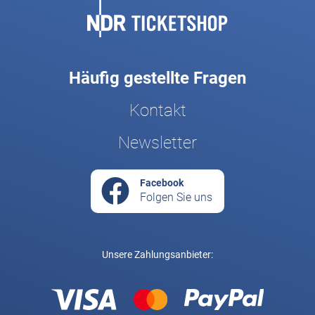
Fußbereich
Häufig gestellte Fragen
Kontakt
Newsletter
Facebook
Folgen Sie uns
Unsere Zahlungsanbieter: