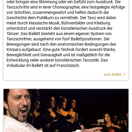
oder bringen eine Stimmung oder ein Gefühl zum Ausdruck. Die
Tanzschritte sind in einer Choreographie, eine festgelegte Abfolge
von Schritten, zusammengesetzt und helfen dadurch die
Geschichte dem Publikum zu vermitteln. Der Tanz wird dabei
meist durch klassische Musik, Bühnenbilder und Kleidung
unterstützt und verstärkt den künstlerischen Ausdruck der
Tänzer. Das Ballett besteht aus einem eigenen System von
Tanzschritten, ausgehend von fünf Ballettpositionen. Die
Bewegungen sind nach den anatomischen Bedingungen des
Körpers aufgebaut. Eine gute Technik fordert sowohl Stärke,
Beweglichkeit und Genauigkeit und ist maßgeblich für die
Entwicklung vieler anderer künstlerischen Tanzstile. Das
Vokabular im Ballett ist auf Französisch.
zum Artikel