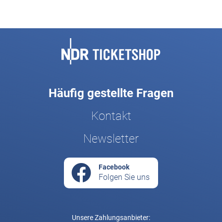
Fußbereich
Häufig gestellte Fragen
Kontakt
Newsletter
Facebook
Folgen Sie uns
Unsere Zahlungsanbieter: