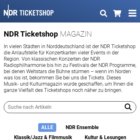
NDR Ticketshop
MAGAZIN
In vielen Städten in Norddeutschland ist der NDR Ticketshop
die Anlaufstelle für Konzertkarten vieler Events in der
Region. Von klassischen Konzerten der NDR
Radiophilharmonie bis hin zu Festivals der NDR Programme,
bei denen Weltstars die Bühne stürmen – wenn im Norden
was los ist, bekommen Sie bei uns die Tickets. Dieses
Musik- und Kulturmagazin wurde geschaffen, um Ihnen die
ganze Vielfalt des Ticketshops noch näher zu bringen.
ALLE
NDR Ensemble
Klassik/Jazz & Filmmusik
Kultur & Lesungen